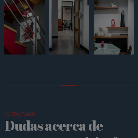
CONTÁCTANOS
Dudas acerca de