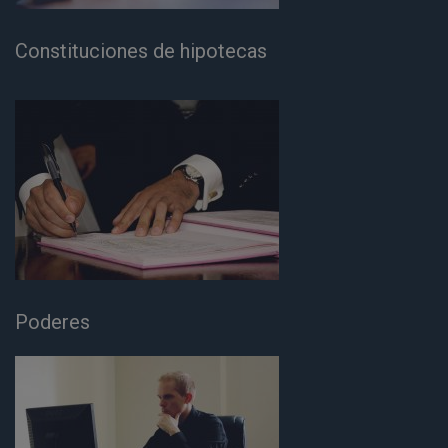
Constituciones de hipotecas
Poderes