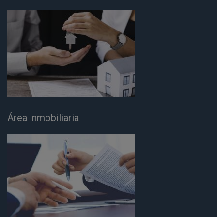
Área inmobiliaria