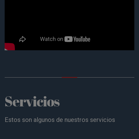
Servicios
Estos son algunos de nuestros servicios