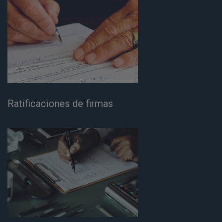
Ratificaciones de firmas