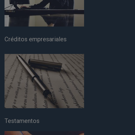
Créditos empresariales
Testamentos