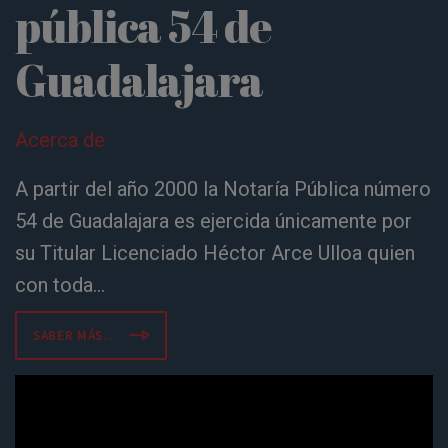
pública 54 de
Guadalajara
Acerca de
A partir del año 2000 la Notaría Pública número
54 de Guadalajara es ejercida únicamente por
su Titular Licenciado Héctor Arce Ulloa quien
con toda...
SABER MÁS...