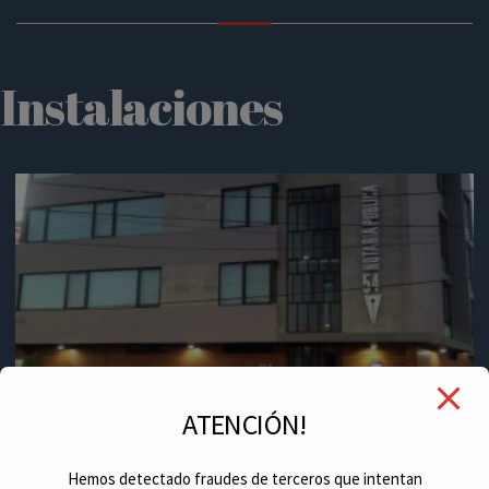
Instalaciones
ATENCIÓN!
Hemos detectado fraudes de terceros que intentan