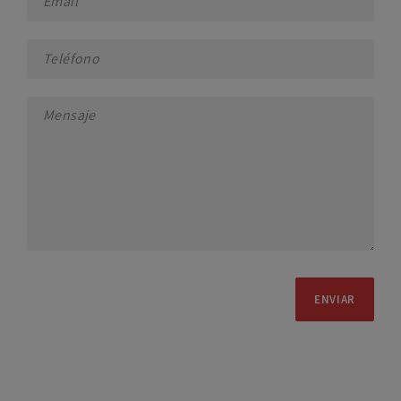
ENVIAR