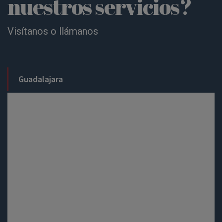
nuestros servicios?
Visítanos o llámanos
Guadalajara