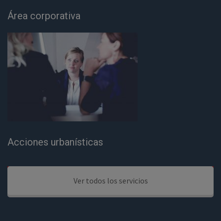
Área corporativa
Acciones urbanísticas
Ver todos los servicios