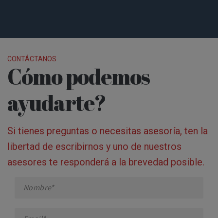
CONTÁCTANOS
Cómo podemos
ayudarte?
Si tienes preguntas o necesitas asesoría, ten la
libertad de escribirnos y uno de nuestros
asesores te responderá a la brevedad posible.