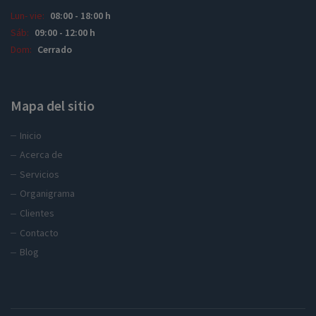
Lun- vie:
08:00 - 18:00 h
Sáb:
09:00 - 12:00 h
Dom:
Cerrado
Mapa del sitio
Inicio
Acerca de
Servicios
Organigrama
Clientes
Contacto
Blog