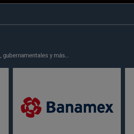
, gubernamentales y más...