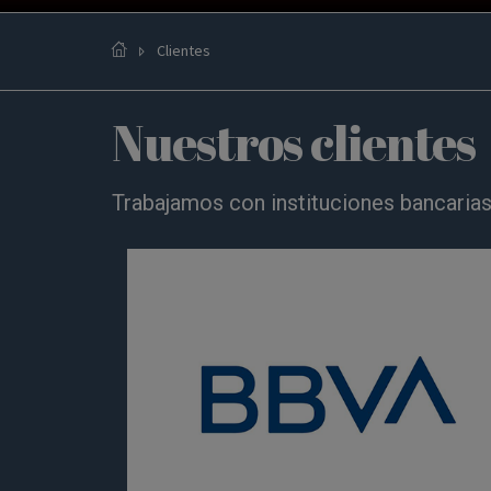
Clientes
Nuestros clientes
Trabajamos con instituciones bancarias